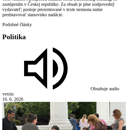
zastúpením v Českej republike. Za obsah je plne zodpovedný
vydavateľ; postoje prezentované v texte nemusia nutne
predstavovať stanovisko nadácie.
Podobné články
Politika
Obsahuje audio
verziu
16. 6. 2026