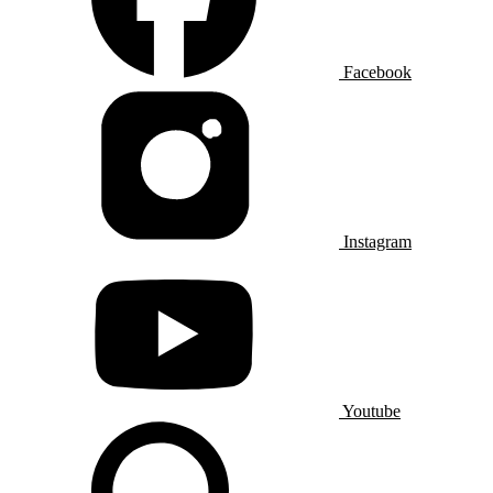
Facebook
Instagram
Youtube