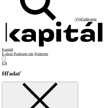
Vyhľadávanie
Kapitál
E-shop
Podporte nás
Podporte
EN
Hľadať