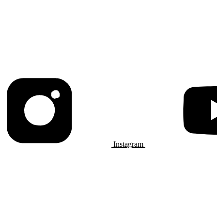
Instagram