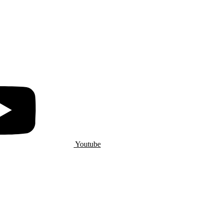
Youtube