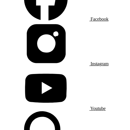
Facebook
Instagram
Youtube