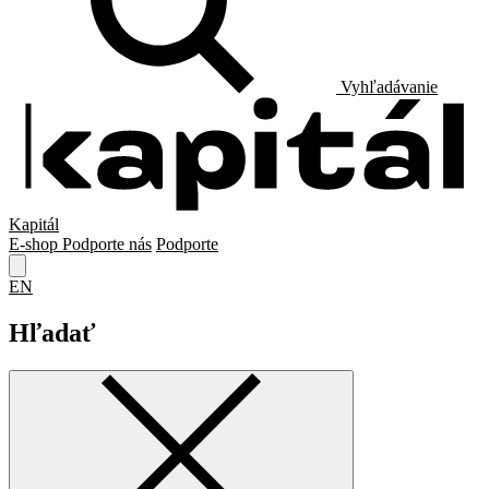
Vyhľadávanie
Kapitál
E-shop
Podporte nás
Podporte
EN
Hľadať