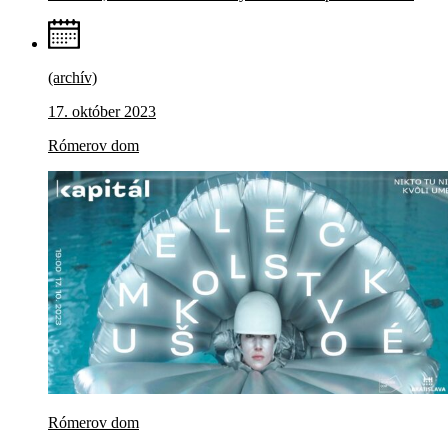
(archív)
17. október 2023
Rómerov dom
Rómerov dom