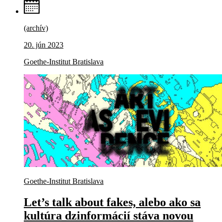
(archív)
20. jún 2023
Goethe-Institut Bratislava
Goethe-Institut Bratislava
Let’s talk about fakes, alebo ako sa
kultúra dzinformácií stáva novou