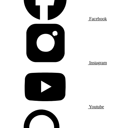
Facebook
Instagram
Youtube