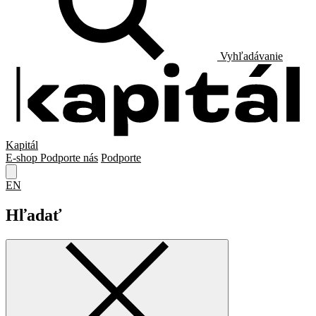
Vyhľadávanie
Kapitál
E-shop
Podporte nás
Podporte
EN
Hľadať