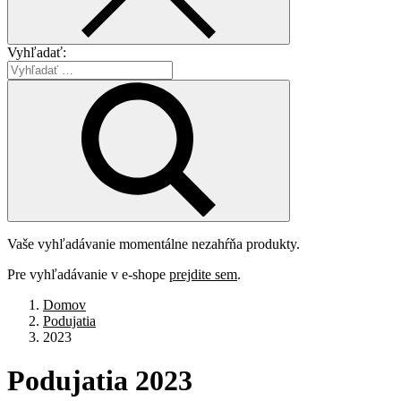
Vyhľadať:
Vaše vyhľadávanie momentálne nezahŕňa produkty.
Pre vyhľadávanie v e-shope
prejdite sem
.
Domov
Podujatia
2023
Podujatia
2023