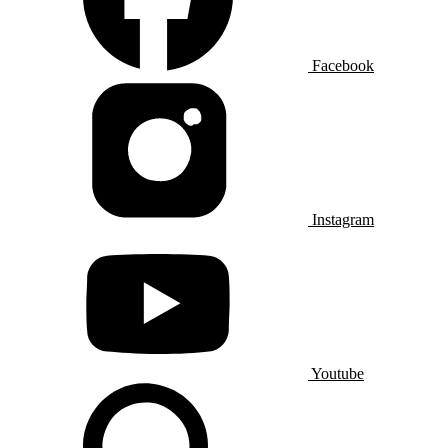
Facebook
Instagram
Youtube