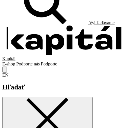
Vyhľadávanie
Kapitál
E-shop
Podporte nás
Podporte
EN
Hľadať