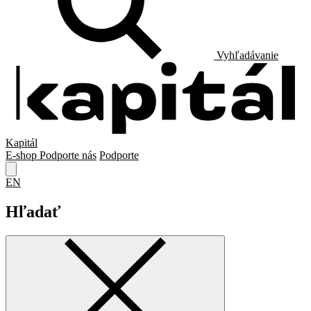
Vyhľadávanie
Kapitál
E-shop
Podporte nás
Podporte
EN
Hľadať