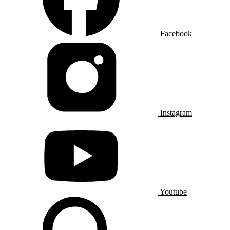
Facebook
Instagram
Youtube