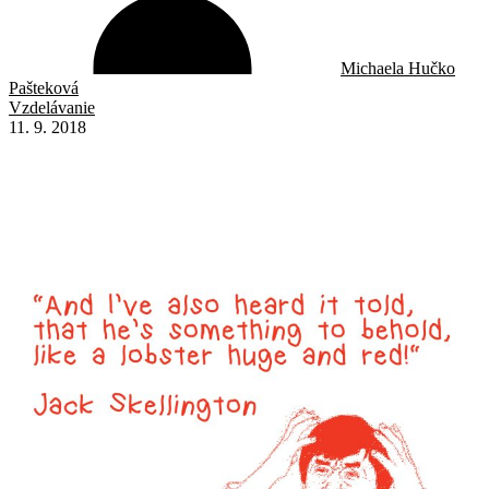
Michaela Hučko
Pašteková
Vzdelávanie
11. 9. 2018