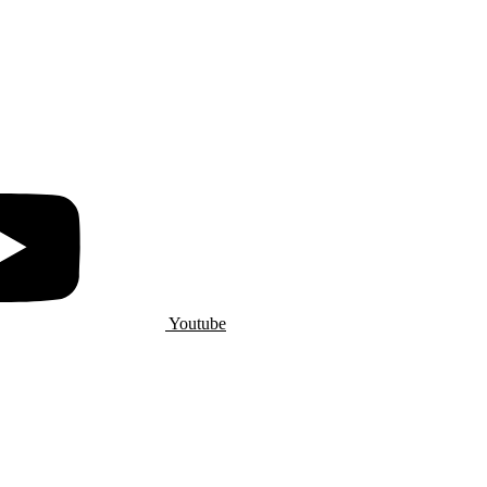
Youtube