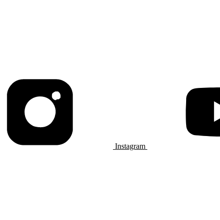
Instagram