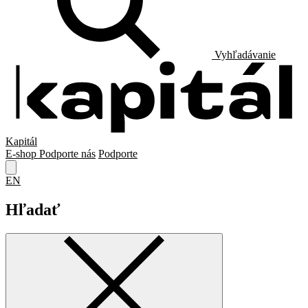
Vyhľadávanie
Kapitál
E-shop
Podporte nás
Podporte
EN
Hľadať