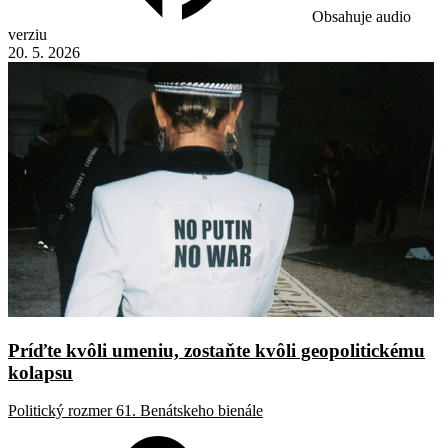
Obsahuje audio
verziu
20. 5. 2026
Príďte kvôli umeniu, zostaňte kvôli geopolitickému
kolapsu
Politický rozmer 61. Benátskeho bienále