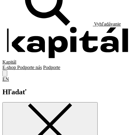
Vyhľadávanie
Kapitál
E-shop
Podporte nás
Podporte
EN
Hľadať