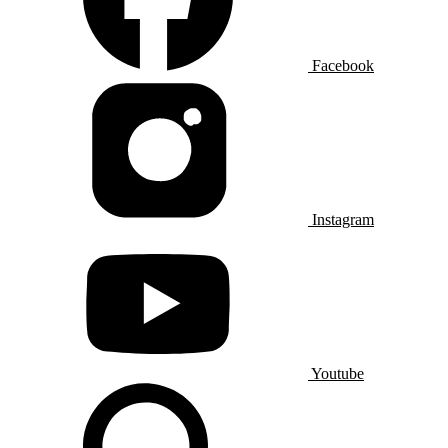
Facebook
Instagram
Youtube