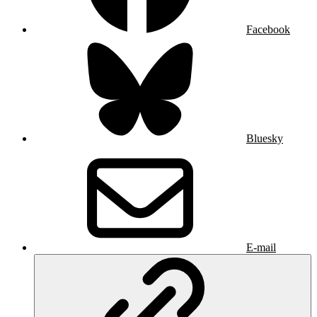
Facebook
Bluesky
E-mail