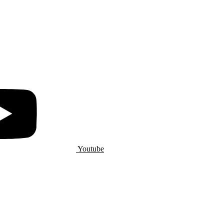
Youtube