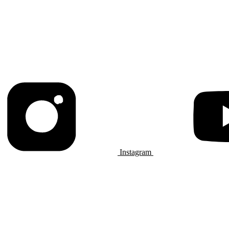
Instagram