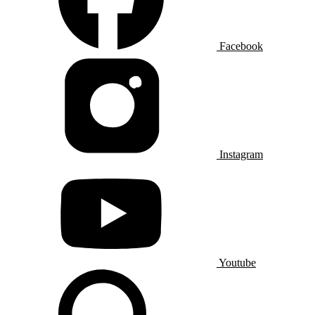
Facebook
Instagram
Youtube