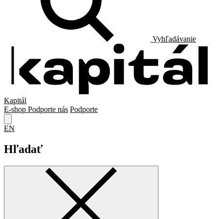
Vyhľadávanie
Kapitál
E-shop
Podporte nás
Podporte
EN
Hľadať