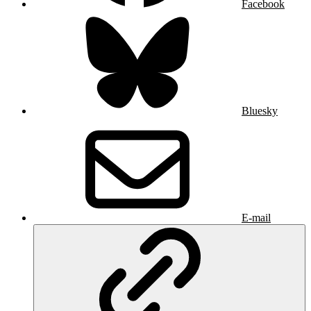
Facebook
Bluesky
E-mail