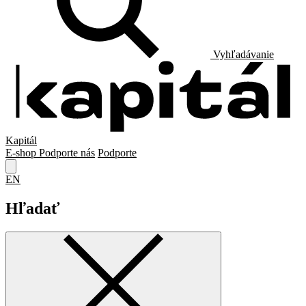
Vyhľadávanie
Kapitál
E-shop
Podporte nás
Podporte
EN
Hľadať