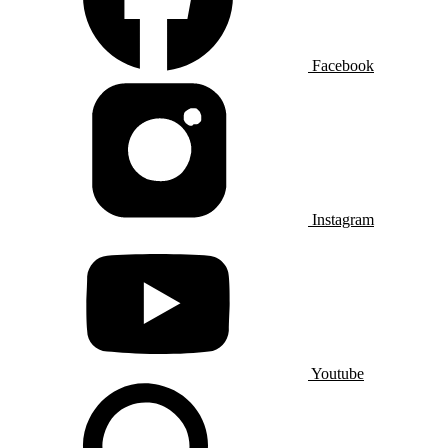
Facebook
Instagram
Youtube