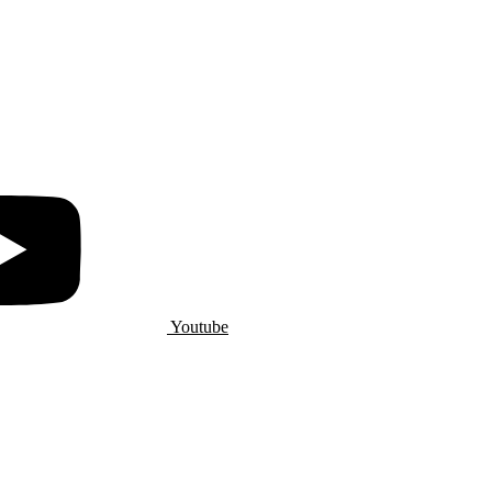
Youtube