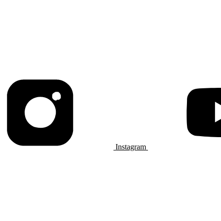
Instagram