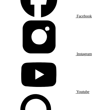
Facebook
Instagram
Youtube