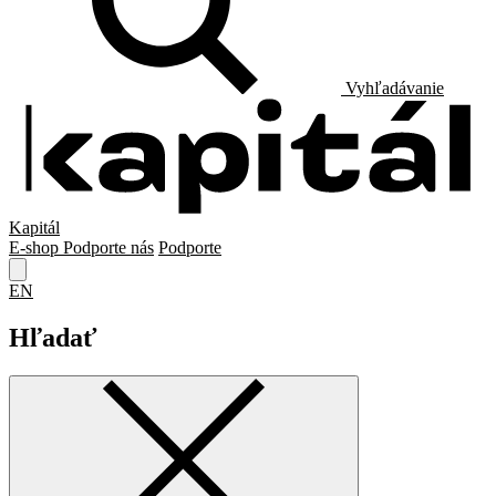
Vyhľadávanie
Kapitál
E-shop
Podporte nás
Podporte
EN
Hľadať