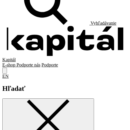
Vyhľadávanie
Kapitál
E-shop
Podporte nás
Podporte
EN
Hľadať