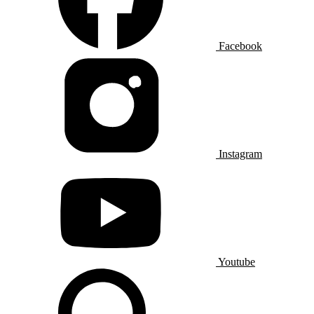
Facebook
Instagram
Youtube