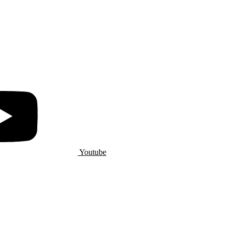
Youtube