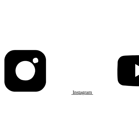
Instagram