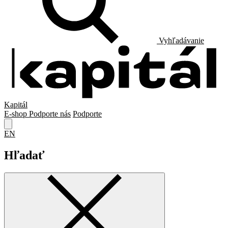
Vyhľadávanie
Kapitál
E-shop
Podporte nás
Podporte
EN
Hľadať