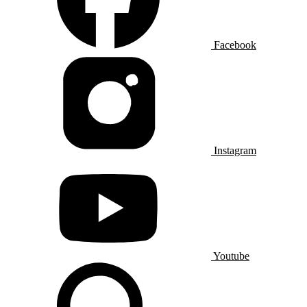
Facebook
Instagram
Youtube