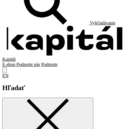
Vyhľadávanie
Kapitál
E-shop
Podporte nás
Podporte
EN
Hľadať