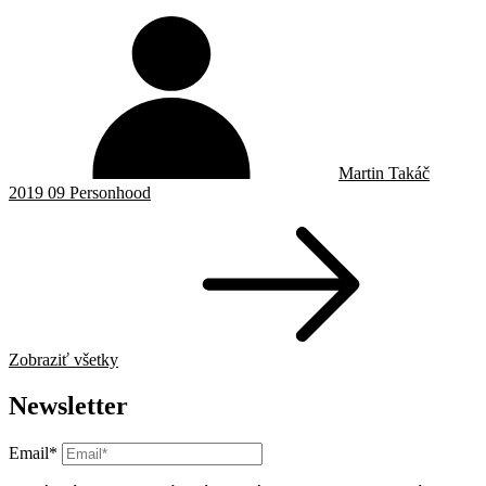
Martin Takáč
2019 09 Personhood
Zobraziť všetky
Newsletter
Email*