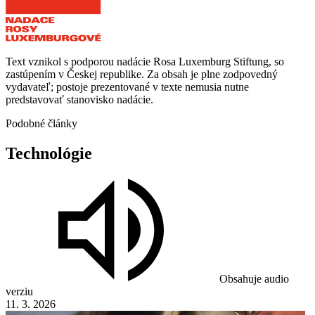
Text vznikol s podporou nadácie Rosa Luxemburg Stiftung, so
zastúpením v Českej republike. Za obsah je plne zodpovedný
vydavateľ; postoje prezentované v texte nemusia nutne
predstavovať stanovisko nadácie.
Podobné články
Technológie
Obsahuje audio
verziu
11. 3. 2026