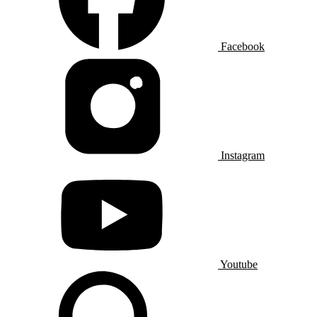
Facebook
Instagram
Youtube