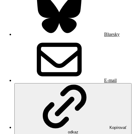
Bluesky
E-mail
Kopírovať
odkaz