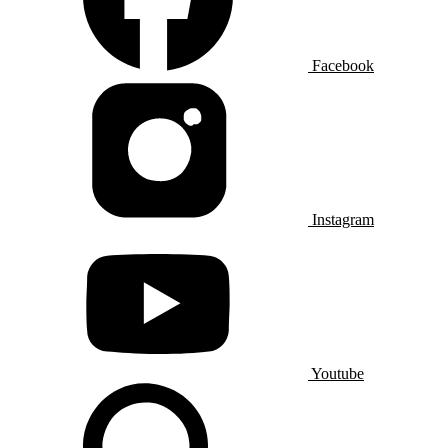
Facebook
Instagram
Youtube