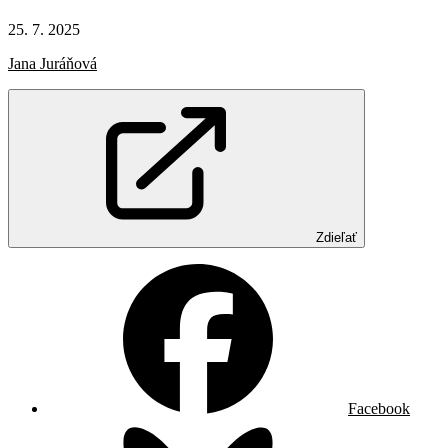
25. 7. 2025
Jana Juráňová
Zdieľať
Facebook