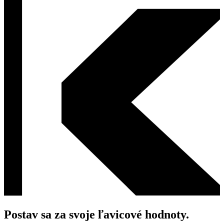
Postav sa za svoje ľavicové hodnoty.