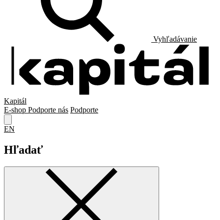
Vyhľadávanie
Kapitál
E-shop
Podporte nás
Podporte
EN
Hľadať