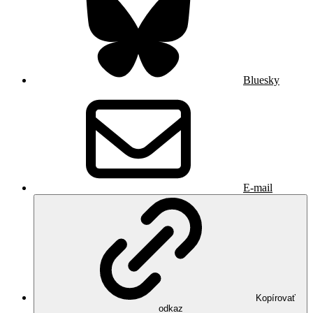
Bluesky
E-mail
Kopírovať
odkaz