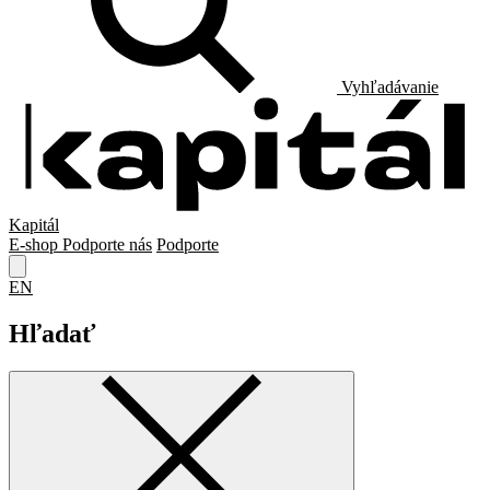
Vyhľadávanie
Kapitál
E-shop
Podporte nás
Podporte
EN
Hľadať