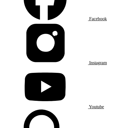
Facebook
Instagram
Youtube