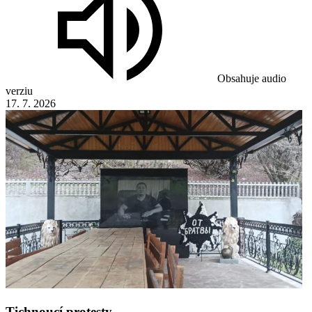
Obsahuje audio
verziu
17. 7. 2026
Tichnoucí protesty