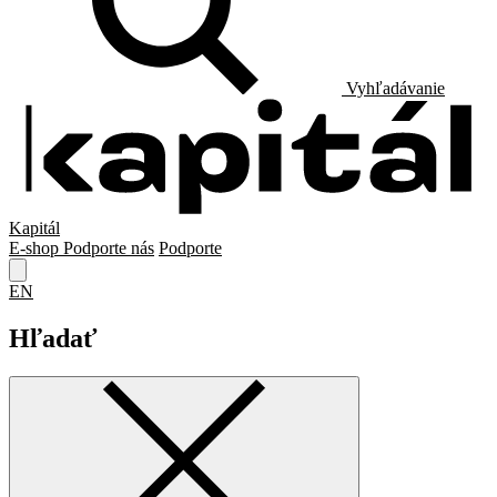
Vyhľadávanie
Kapitál
E-shop
Podporte nás
Podporte
EN
Hľadať