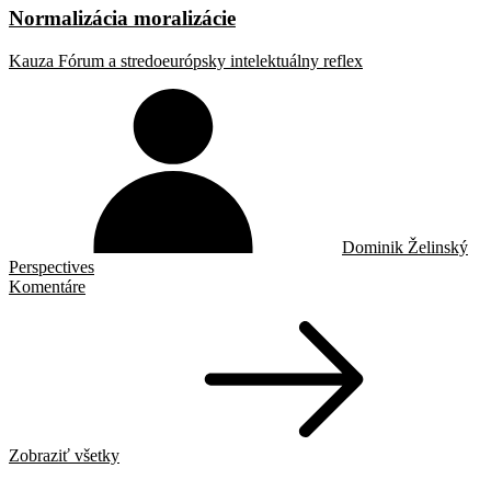
Normalizácia moralizácie
Kauza Fórum a stredoeurópsky intelektuálny reflex
Dominik Želinský
Perspectives
Komentáre
Zobraziť všetky