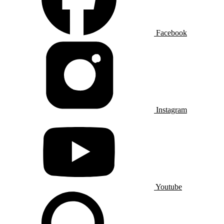
Facebook
Instagram
Youtube