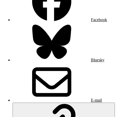
Facebook
Bluesky
E-mail