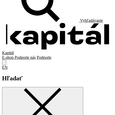
Vyhľadávanie
Kapitál
E-shop
Podporte nás
Podporte
EN
Hľadať