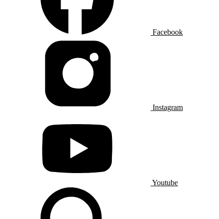
Facebook
Instagram
Youtube