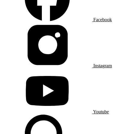
Facebook
Instagram
Youtube