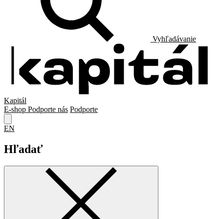
Vyhľadávanie
Kapitál
E-shop
Podporte nás
Podporte
EN
Hľadať