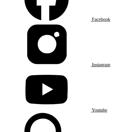
Facebook
Instagram
Youtube