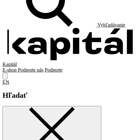
Vyhľadávanie
Kapitál
E-shop
Podporte nás
Podporte
EN
Hľadať