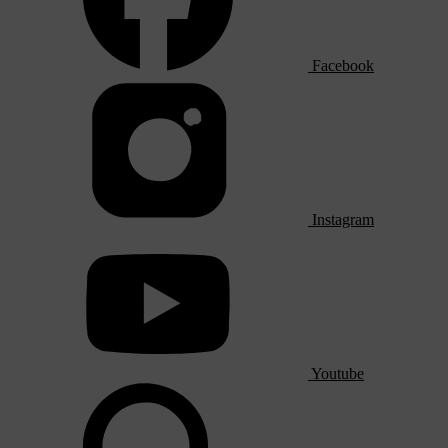
Facebook
Instagram
Youtube