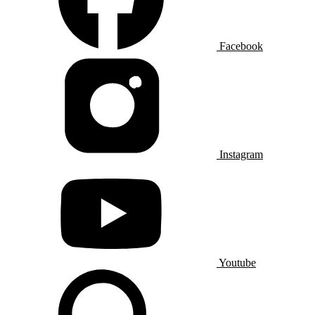
Facebook
Instagram
Youtube