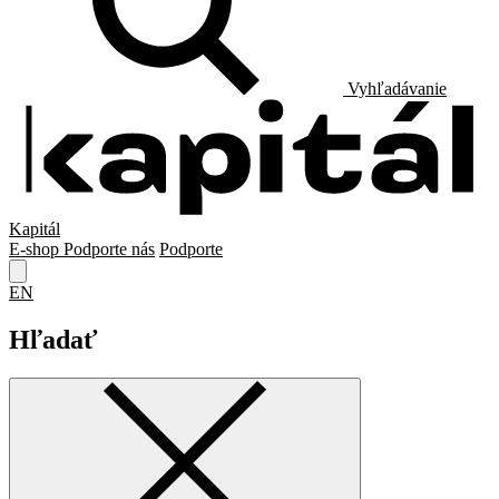
Vyhľadávanie
Kapitál
E-shop
Podporte nás
Podporte
EN
Hľadať