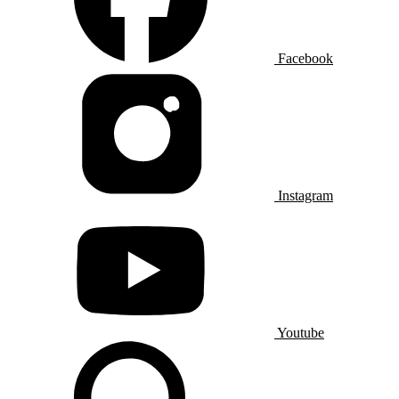
Facebook
Instagram
Youtube