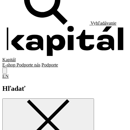
Vyhľadávanie
Kapitál
E-shop
Podporte nás
Podporte
EN
Hľadať