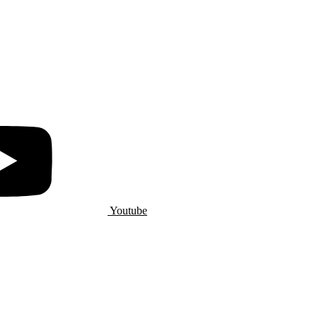
Youtube