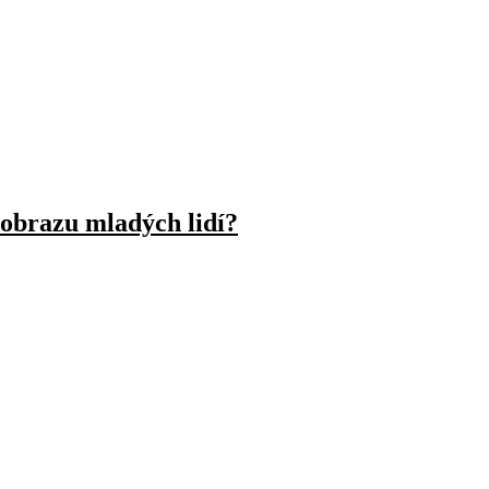
eobrazu mladých lidí?