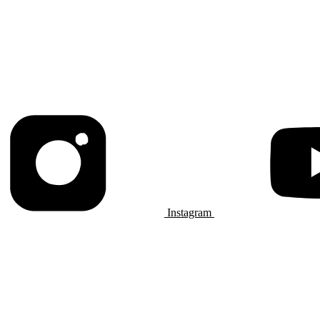
Instagram