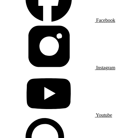
Facebook
Instagram
Youtube