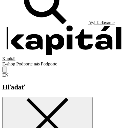
Vyhľadávanie
Kapitál
E-shop
Podporte nás
Podporte
EN
Hľadať