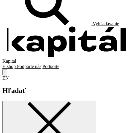
Vyhľadávanie
Kapitál
E-shop
Podporte nás
Podporte
EN
Hľadať