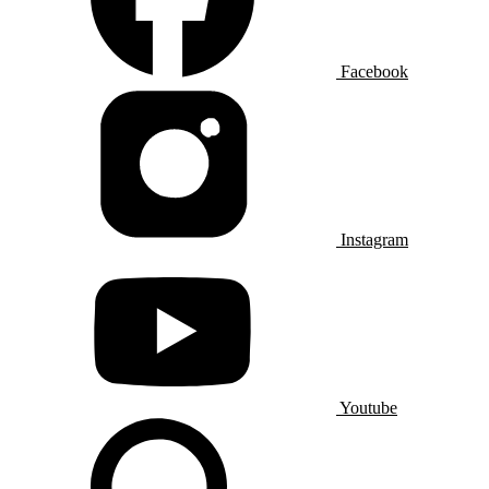
Facebook
Instagram
Youtube