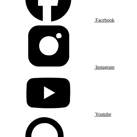
Facebook
Instagram
Youtube