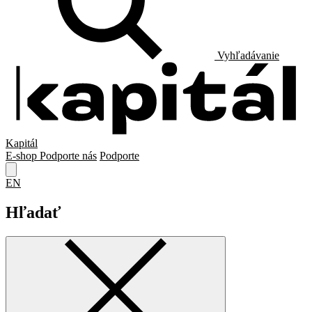
Vyhľadávanie
Kapitál
E-shop
Podporte nás
Podporte
EN
Hľadať