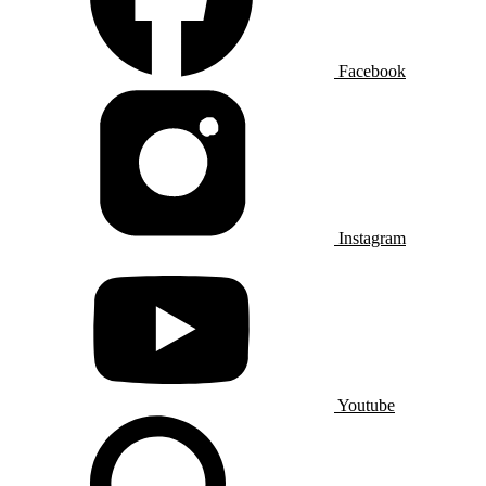
Facebook
Instagram
Youtube