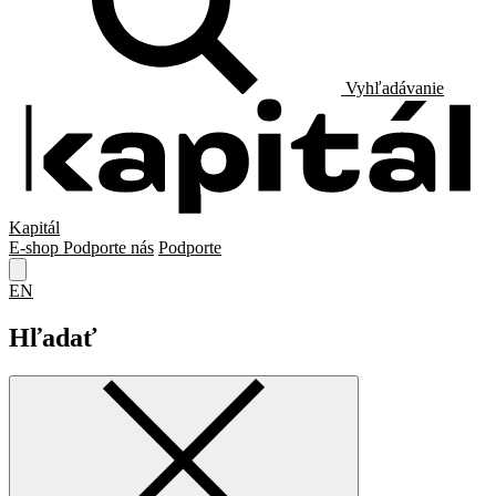
Vyhľadávanie
Kapitál
E-shop
Podporte nás
Podporte
EN
Hľadať