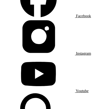
Facebook
Instagram
Youtube