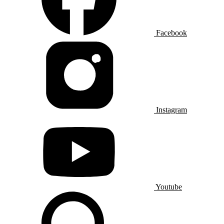
Facebook
Instagram
Youtube