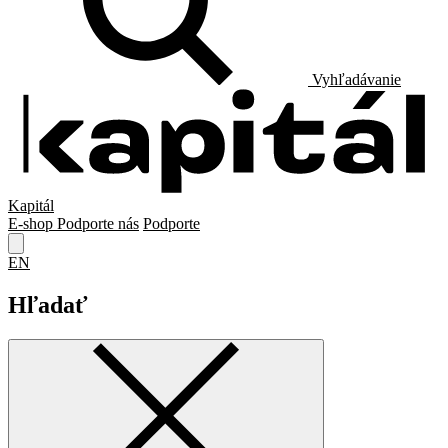
Vyhľadávanie
Kapitál
E-shop
Podporte nás
Podporte
EN
Hľadať