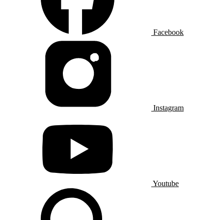
Facebook
Instagram
Youtube