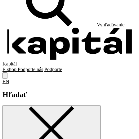
Vyhľadávanie
Kapitál
E-shop
Podporte nás
Podporte
EN
Hľadať