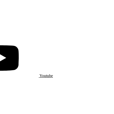
Youtube