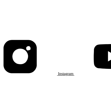
Instagram