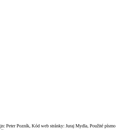
: Peter Pozník, Kód web stránky: Juraj Mydla, Použité písmo