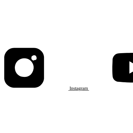
Instagram