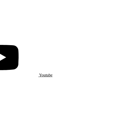
Youtube