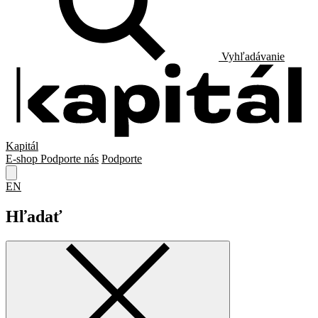
Vyhľadávanie
Kapitál
E-shop
Podporte nás
Podporte
EN
Hľadať