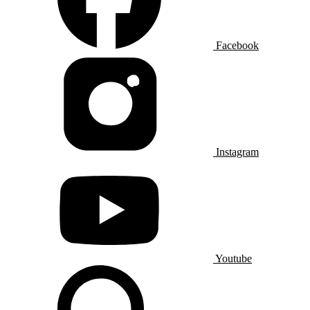
Facebook
Instagram
Youtube