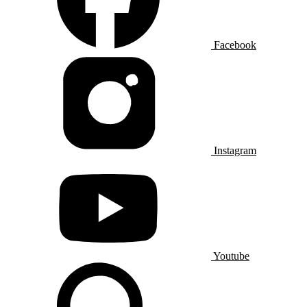
Facebook
Instagram
Youtube