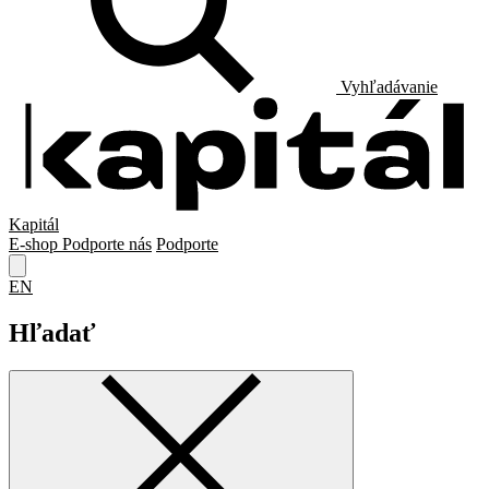
Vyhľadávanie
Kapitál
E-shop
Podporte nás
Podporte
EN
Hľadať