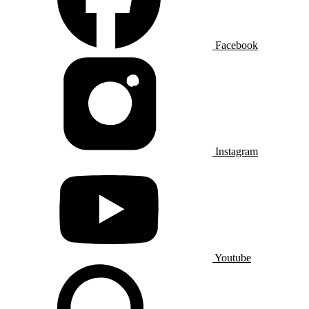
Facebook
Instagram
Youtube