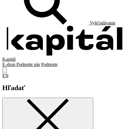
Vyhľadávanie
Kapitál
E-shop
Podporte nás
Podporte
EN
Hľadať