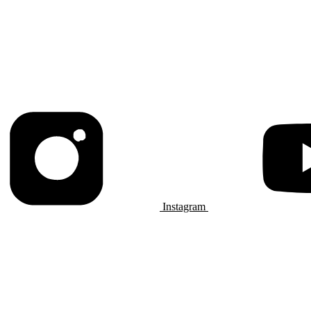
Instagram