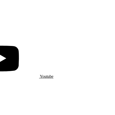
Youtube