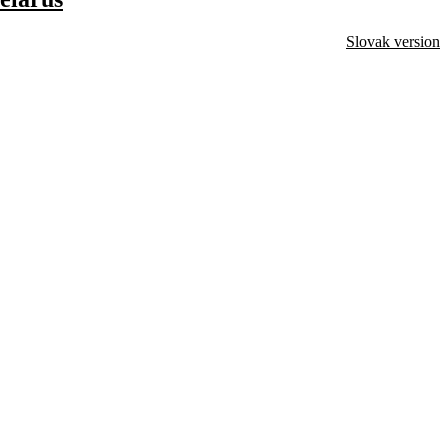
Slovak version