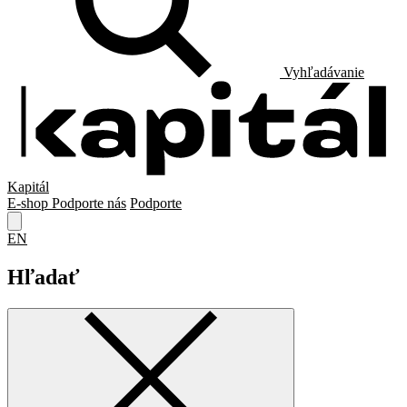
Vyhľadávanie
Kapitál
E-shop
Podporte nás
Podporte
EN
Hľadať