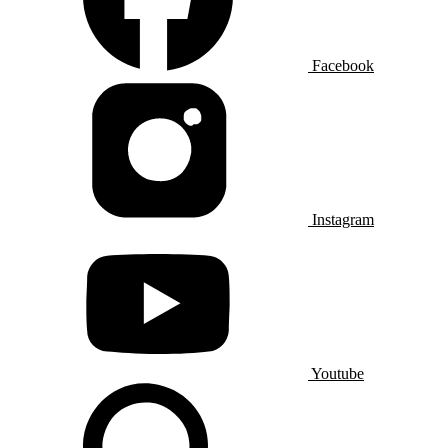
Facebook
Instagram
Youtube