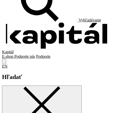
Vyhľadávanie
Kapitál
E-shop
Podporte nás
Podporte
EN
Hľadať