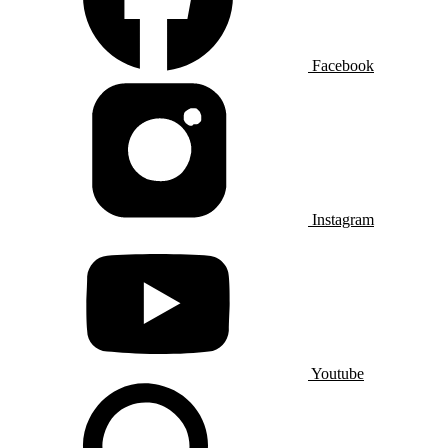
Facebook
Instagram
Youtube