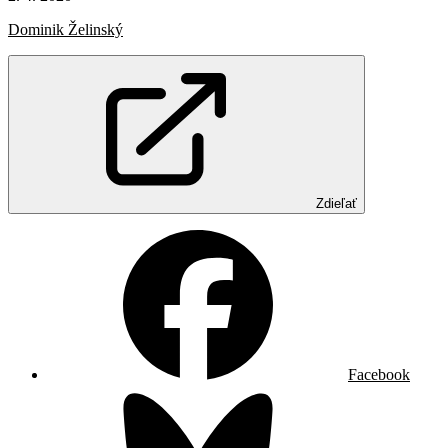
Dominik Želinský
Zdieľať
Facebook