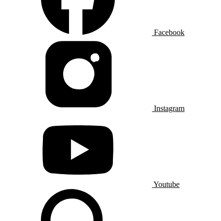
Facebook
Instagram
Youtube