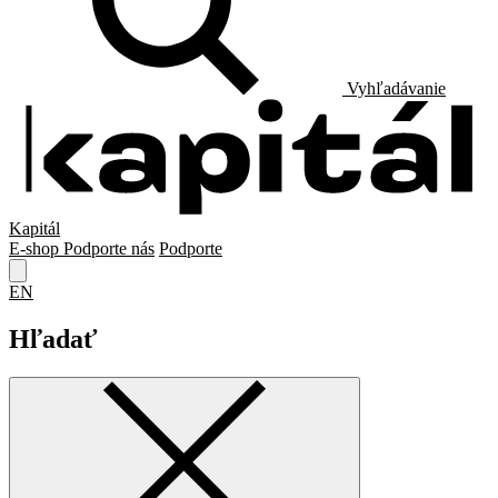
Vyhľadávanie
Kapitál
E-shop
Podporte nás
Podporte
EN
Hľadať