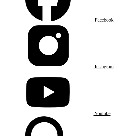
Facebook
Instagram
Youtube