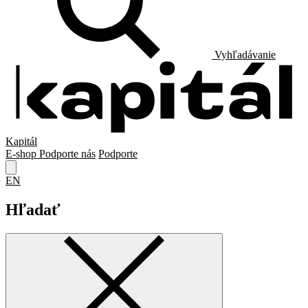
Vyhľadávanie
Kapitál
E-shop
Podporte nás
Podporte
EN
Hľadať