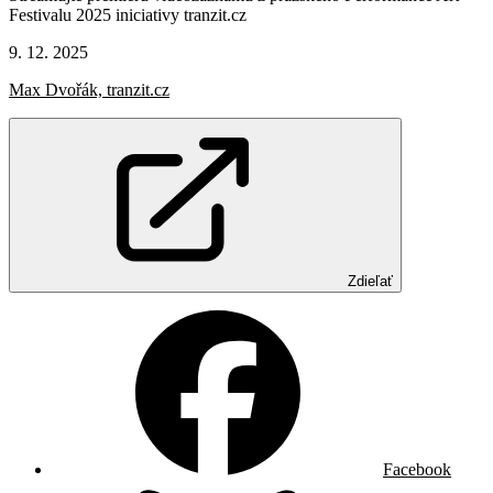
Festivalu 2025 iniciativy tranzit.cz
9. 12. 2025
Max Dvořák, tranzit.cz
Zdieľať
Facebook