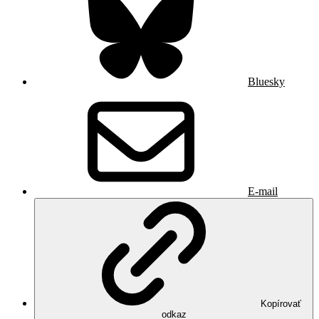
Bluesky
E-mail
Kopírovať
odkaz