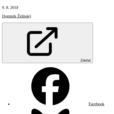
9. 8. 2018
Dominik Želinský
Zdieľať
Facebook