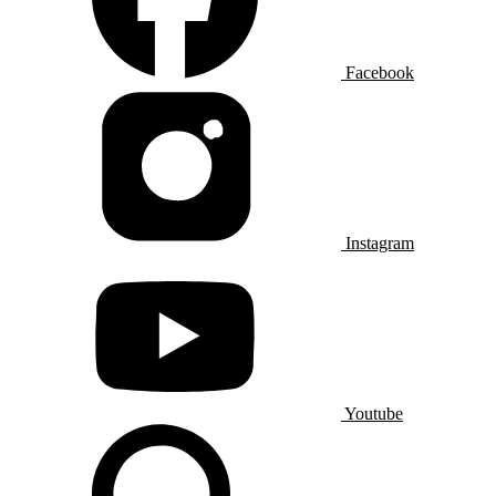
Facebook
Instagram
Youtube