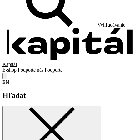
Vyhľadávanie
Kapitál
E-shop
Podporte nás
Podporte
EN
Hľadať