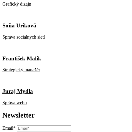
Grafický dizajn
Soňa Uriková
Správa sociálnych sietí
František Malík
Strategický manažér
Juraj Mydla
Správa webu
Newsletter
Email*