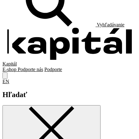
Vyhľadávanie
Kapitál
E-shop
Podporte nás
Podporte
EN
Hľadať