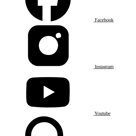
Facebook
Instagram
Youtube