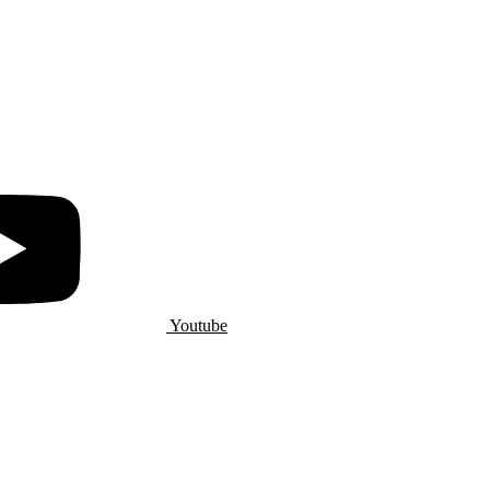
Youtube