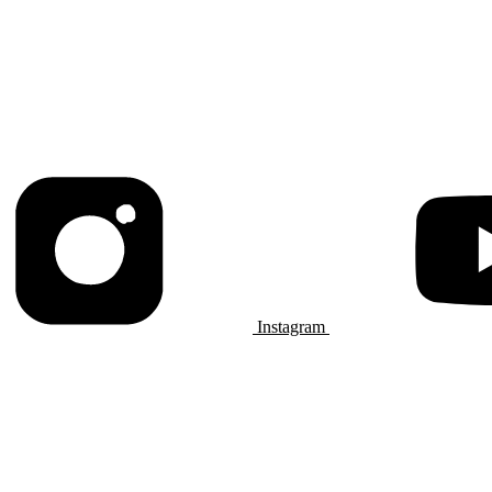
Instagram