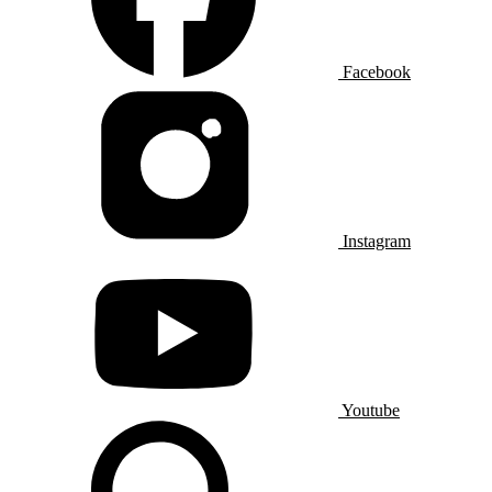
Facebook
Instagram
Youtube