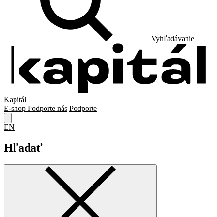
Vyhľadávanie
Kapitál
E-shop
Podporte nás
Podporte
EN
Hľadať