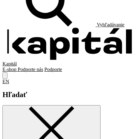
Vyhľadávanie
Kapitál
E-shop
Podporte nás
Podporte
EN
Hľadať