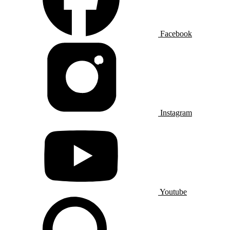
Facebook
Instagram
Youtube