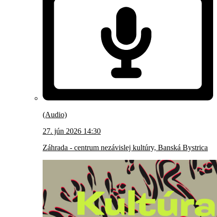
(Audio)
27. jún 2026 14:30
Záhrada - centrum nezávislej kultúry, Banská Bystrica